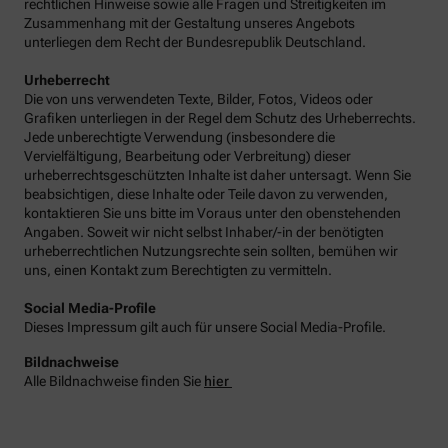
rechtlichen Hinweise sowie alle Fragen und Streitigkeiten im
Zusammenhang mit der Gestaltung unseres Angebots
unterliegen dem Recht der Bundesrepublik Deutschland.
Urheberrecht
Die von uns verwendeten Texte, Bilder, Fotos, Videos oder
Grafiken unterliegen in der Regel dem Schutz des Urheberrechts.
Jede unberechtigte Verwendung (insbesondere die
Vervielfältigung, Bearbeitung oder Verbreitung) dieser
urheberrechtsgeschützten Inhalte ist daher untersagt. Wenn Sie
beabsichtigen, diese Inhalte oder Teile davon zu verwenden,
kontaktieren Sie uns bitte im Voraus unter den obenstehenden
Angaben. Soweit wir nicht selbst Inhaber/-in der benötigten
urheberrechtlichen Nutzungsrechte sein sollten, bemühen wir
uns, einen Kontakt zum Berechtigten zu vermitteln.
Social Media-Profile
Dieses Impressum gilt auch für unsere Social Media-Profile.
Bildnachweise
Alle Bildnachweise finden Sie
hier